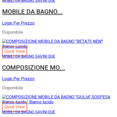
MOBILI DA BAGNO SAVINI DUE
MOBILE DA BAGNO...
Login Per Prezzo
Disponibile
Quick View
MOBILI DA BAGNO SAVINI DUE
COMPOSIZIONE MO...
Login Per Prezzo
Disponibile
Quick View
MOBILI DA BAGNO SAVINI DUE