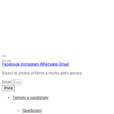
Facebook
Instagram
Whatsapp
Email
Ricevi le ultime offerte e molto altro ancora.
Email
Invia
Termini e condizioni
Spedizioni