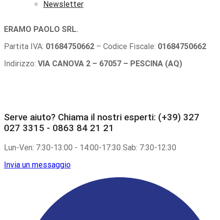
Newsletter
ERAMO PAOLO SRL.
Partita IVA:
01684750662
– Codice Fiscale:
01684750662
Indirizzo:
VIA CANOVA 2 – 67057 – PESCINA (AQ)
Serve aiuto?
Chiama il nostri esperti: (+39) 327
027 3315 - 0863 84 21 21
Lun-Ven: 7:30-13:00 - 14:00-17:30 Sab: 7:30-12:30
Invia un messaggio