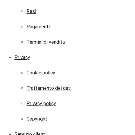
Resi
Pagamenti
Termini di vendita
Privacy
Cookie policy
Trattamento dei dati
Privacy policy
Copyright
Servizio clienti