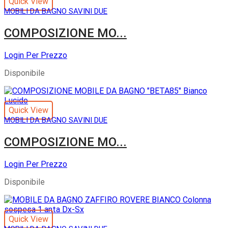
Quick View
MOBILI DA BAGNO SAVINI DUE
COMPOSIZIONE MO...
Login Per Prezzo
Disponibile
Quick View
MOBILI DA BAGNO SAVINI DUE
COMPOSIZIONE MO...
Login Per Prezzo
Disponibile
Quick View