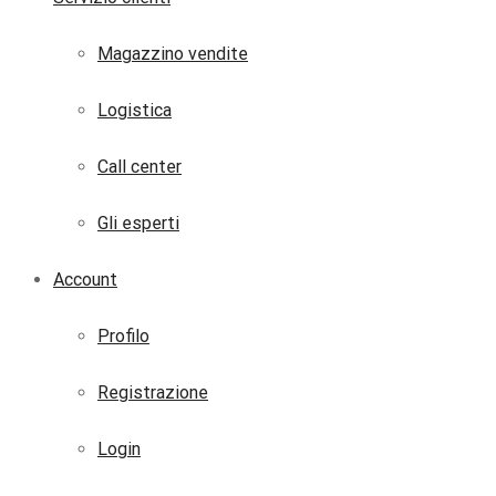
Magazzino vendite
Logistica
Call center
Gli esperti
Account
Profilo
Registrazione
Login