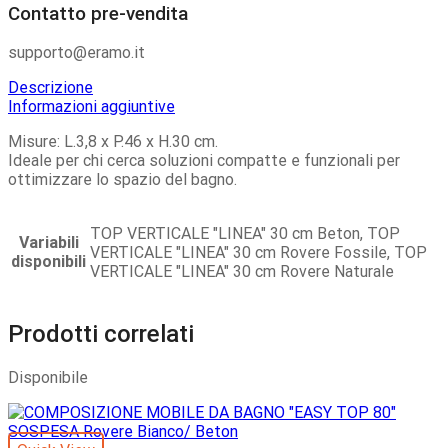
Contatto pre-vendita
supporto@eramo.it
Descrizione
Informazioni aggiuntive
Misure: L.3,8 x P.46 x H.30 cm.
Ideale per chi cerca soluzioni compatte e funzionali per
ottimizzare lo spazio del bagno.
TOP VERTICALE "LINEA" 30 cm Beton, TOP
Variabili
VERTICALE "LINEA" 30 cm Rovere Fossile, TOP
disponibili
VERTICALE "LINEA" 30 cm Rovere Naturale
Prodotti correlati
Disponibile