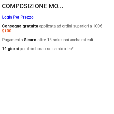
COMPOSIZIONE MO...
Login Per Prezzo
Consegna gratuita
applicata ad ordini superiori a 100€
$100
Pagamento
Sicuro
oltre 15 soluzioni anche rateali.
14 giorni
per il rimborso se cambi idea*