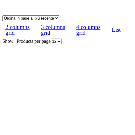
2 columns
3 columns
4 columns
List
grid
grid
grid
Products per page
Show