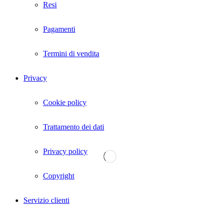
Resi
Pagamenti
Termini di vendita
Privacy
Cookie policy
Trattamento dei dati
Privacy policy
Copyright
Servizio clienti