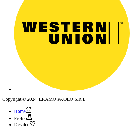
Copyright © 2024 ERAMO PAOLO S.R.L
Home
Profilo
Desideri