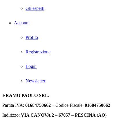
Gli esperti
Account
Profilo
Registrazione
Login
Newsletter
ERAMO PAOLO SRL.
Partita IVA:
01684750662
– Codice Fiscale:
01684750662
Indirizzo:
VIA CANOVA 2 – 67057 – PESCINA (AQ)