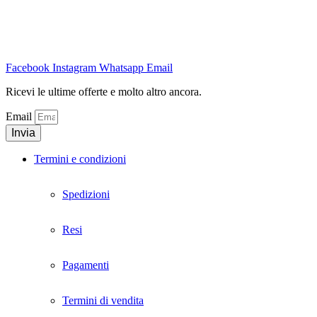
Facebook
Instagram
Whatsapp
Email
Ricevi le ultime offerte e molto altro ancora.
Email
Invia
Termini e condizioni
Spedizioni
Resi
Pagamenti
Termini di vendita