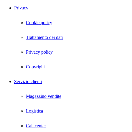
Privacy
Cookie policy
Trattamento dei dati
Privacy policy
Copyright
Servizio clienti
Magazzino vendite
Logistica
Call center