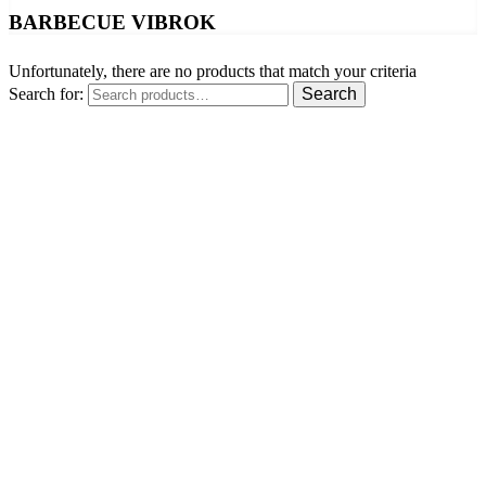
BARBECUE VIBROK
Unfortunately, there are no products that match your criteria
Search for:
Search