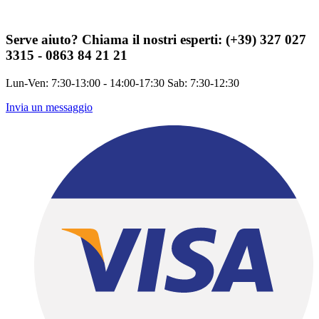
Serve aiuto?
Chiama il nostri esperti: (+39) 327 027
3315 - 0863 84 21 21
Lun-Ven: 7:30-13:00 - 14:00-17:30 Sab: 7:30-12:30
Invia un messaggio