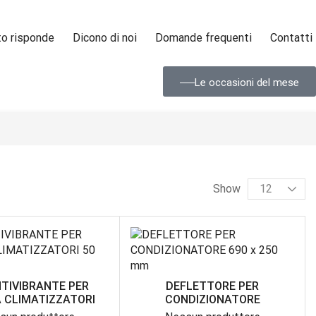
to risponde
Dicono di noi
Domande frequenti
Contatti
Le occasioni del mese
Show
NTIVIBRANTE PER
DEFLETTORE PER
 CLIMATIZZATORI
CONDIZIONATORE