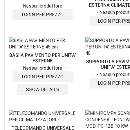
ESTERNA CLIMATI
- Nessun produttore -
- Nessun produt
LOGIN PER PREZZO
LOGIN PER PR
BASI A PAVIMENTO PER UNITA’
ESTERNE
SUPPORTO A PAVIM
UNITA’ ESTE
- Nessun produttore -
- Nessun produt
LOGIN PER PREZZO
LOGIN PER PR
SHOW DETAILS
TELECOMANDO UNIVERSALE