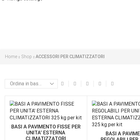
Home
Shop
ACCESSORI PER CLIMATIZZATORI
BASI A PAVIMENTO FISSE PER
UNITA’ ESTERNA
BASI A PAVIM
CLIMATIZZATORI
REGOLABILI PER 