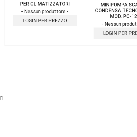
PER CLIMATIZZATORI
MINIPOMPA SC
CONDENSA TECN
- Nessun produttore -
MOD. PC-1
LOGIN PER PREZZO
- Nessun produt
LOGIN PER PR