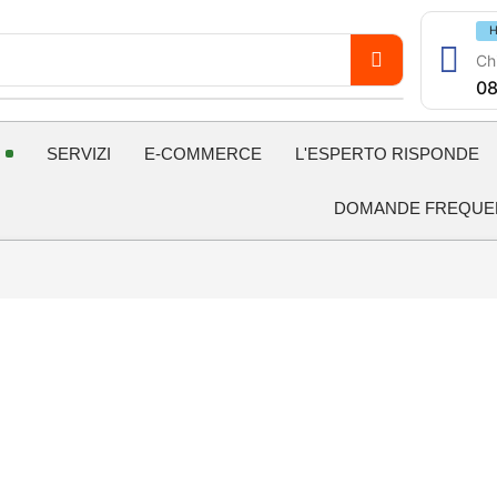
H
Chi
08
SERVIZI
E-COMMERCE
L'ESPERTO RISPONDE
DOMANDE FREQUE