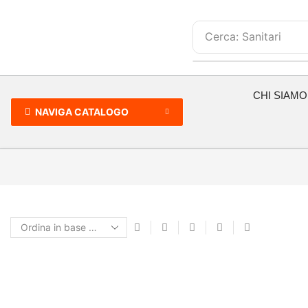
Cerca:
Sanitari
CHI SIAMO
NAVIGA CATALOGO