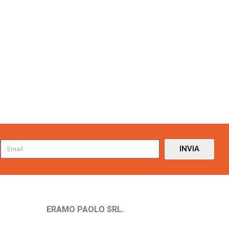
INVIA
ERAMO PAOLO SRL.