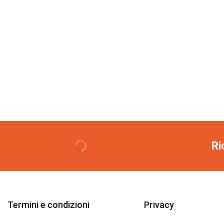
Ri
Termini e condizioni
Privacy