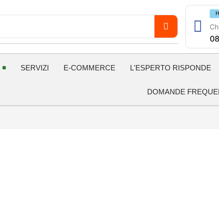
H
Chi
08
SERVIZI
E-COMMERCE
L'ESPERTO RISPONDE
DOMANDE FREQUE