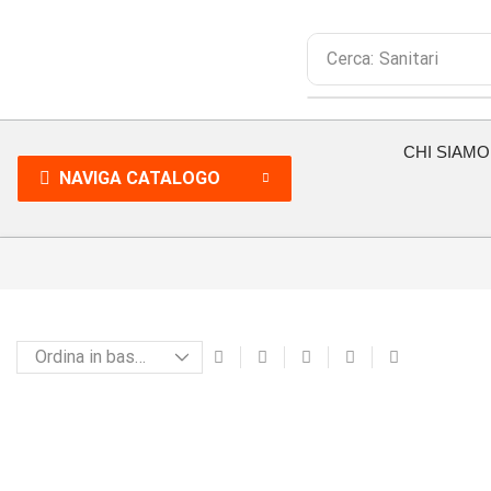
Cerca:
Sanitari
CHI SIAMO
NAVIGA CATALOGO