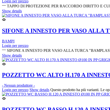
Login per prezzo
TAPPO DI PROTEZIONE PER RACCORDO DIRITTO E CURV
Show details
SIFONE A INNESTO PER VASO ALLA
BAMPI
Login per prezzo
SIFONE A INNESTO PER VASO ALLA TURCA "BAMPLAST" 
Show details
POZZETTO WC ALTO H.170 A INNESTO
- Nessun produttore -
Login per prezzo
Show details
Questo prodotto ha più varianti. Le op
POZZETTO WC BASSO H.120 A INNEST