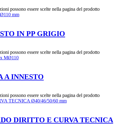
zioni possono essere scelte nella pagina del prodotto
STO IN PP GRIGIO
zioni possono essere scelte nella pagina del prodotto
 A INNESTO
zioni possono essere scelte nella pagina del prodotto
DO DIRITTO E CURVA TECNICA