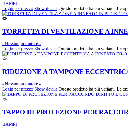
BAMPI
Login per prezzo
Show details
Questo prodotto ha più varianti. Le op
TORRETTA DI VENTILAZIONE A INNE
- Nessun produttore -
Login per prezzo
Show details
Questo prodotto ha più varianti. Le op
RIDUZIONE A TAMPONE ECCENTRICA
- Nessun produttore -
Login per prezzo
Show details
Questo prodotto ha più varianti. Le op
TAPPO DI PROTEZIONE PER RACCOR
BAMPI