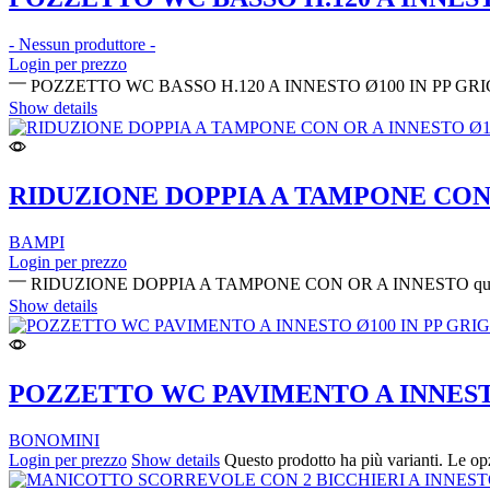
- Nessun produttore -
Login per prezzo
POZZETTO WC BASSO H.120 A INNESTO Ø100 IN PP GRIGI
Show details
RIDUZIONE DOPPIA A TAMPONE CON
BAMPI
Login per prezzo
RIDUZIONE DOPPIA A TAMPONE CON OR A INNESTO quan
Show details
POZZETTO WC PAVIMENTO A INNESTO
BONOMINI
Login per prezzo
Show details
Questo prodotto ha più varianti. Le op