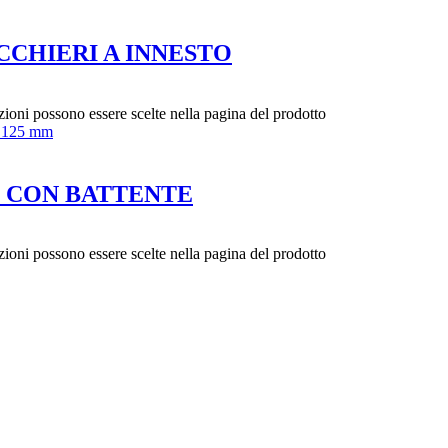
CHIERI A INNESTO
zioni possono essere scelte nella pagina del prodotto
O CON BATTENTE
zioni possono essere scelte nella pagina del prodotto