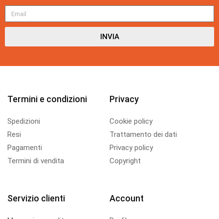
INVIA
Termini e condizioni
Privacy
Spedizioni
Cookie policy
Resi
Trattamento dei dati
Pagamenti
Privacy policy
Termini di vendita
Copyright
Servizio clienti
Account