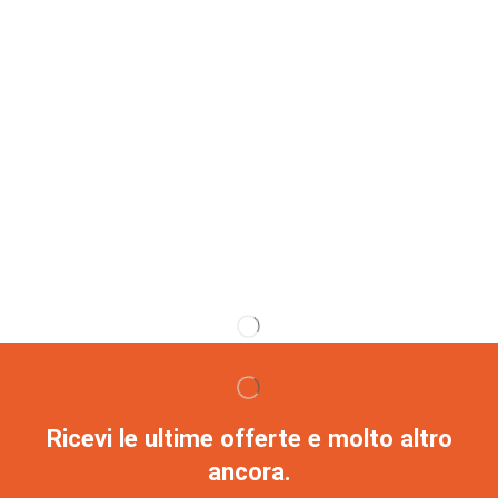
Ricevi le ultime offerte e molto altro
ancora.