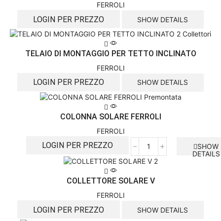
FERROLI
LOGIN PER PREZZO
SHOW DETAILS
TELAIO DI MONTAGGIO PER TETTO INCLINATO
FERROLI
LOGIN PER PREZZO
SHOW DETAILS
COLONNA SOLARE FERROLI
FERROLI
LOGIN PER PREZZO
SHOW
DETAILS
COLLETTORE SOLARE V
FERROLI
LOGIN PER PREZZO
SHOW DETAILS