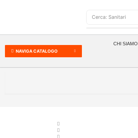
Cerca:
Sanitari
CHI SIAMO
NAVIGA CATALOGO