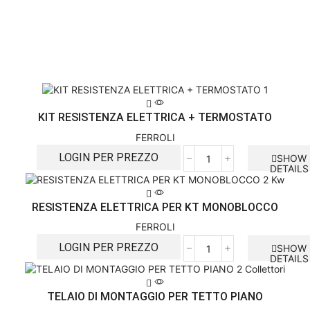
KIT RESISTENZA ELETTRICA + TERMOSTATO
FERROLI
LOGIN PER PREZZO
SHOW
DETAILS
RESISTENZA ELETTRICA PER KT MONOBLOCCO
FERROLI
LOGIN PER PREZZO
SHOW
DETAILS
TELAIO DI MONTAGGIO PER TETTO PIANO