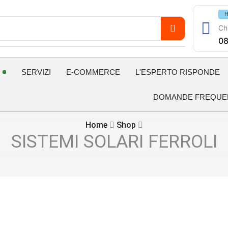
H
Chi
08
SERVIZI
E-COMMERCE
L'ESPERTO RISPONDE
DOMANDE FREQUE
Home
Shop
SISTEMI SOLARI FERROLI