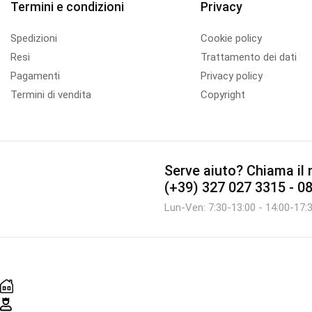
Termini e condizioni
Privacy
Spedizioni
Cookie policy
Resi
Trattamento dei dati
Pagamenti
Privacy policy
Termini di vendita
Copyright
Serve aiuto?
Chiama il n
(+39) 327 027 3315 - 0
Lun-Ven: 7:30-13:00 - 14:00-17: