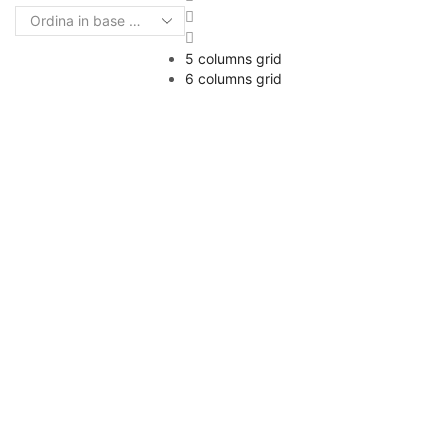
5 columns grid
6 columns grid