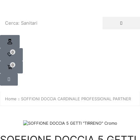
Cerca:
Sanitari
0
0
Home
SOFFIONI DOCCIA CARDINALE PROFESSIONAL PARTNER
SOFFIONE DOCCIA 5 GETTI