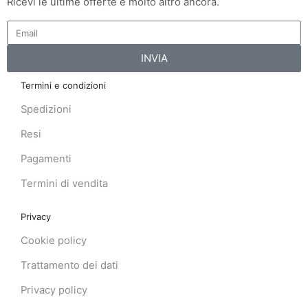
Ricevi le ultime offerte e molto altro ancora.
INVIA
Termini e condizioni
Spedizioni
Resi
Pagamenti
Termini di vendita
Privacy
Cookie policy
Trattamento dei dati
Privacy policy