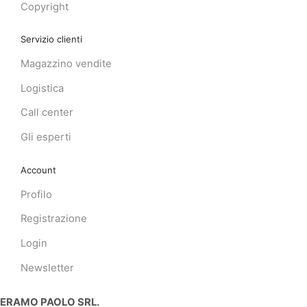
Copyright
Servizio clienti
Magazzino vendite
Logistica
Call center
Gli esperti
Account
Profilo
Registrazione
Login
Newsletter
ERAMO PAOLO SRL.