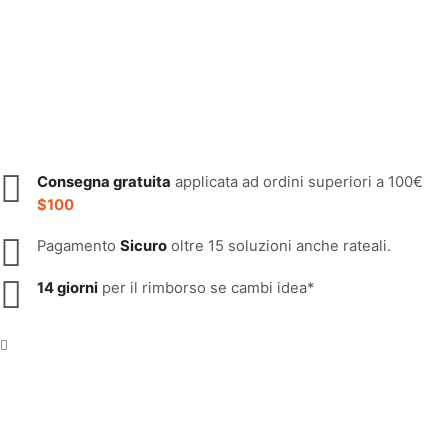
Consegna gratuita
applicata ad ordini superiori a 100€
$100
Pagamento
Sicuro
oltre 15 soluzioni anche rateali.
14 giorni
per il rimborso se cambi idea*