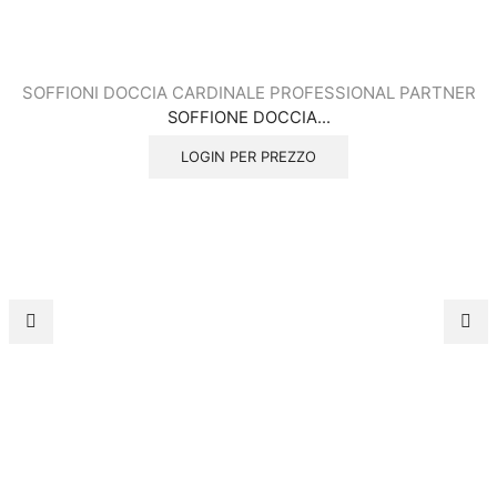
SOFFIONI DOCCIA CARDINALE PROFESSIONAL PARTNER
SOFFIONE DOCCIA...
LOGIN PER PREZZO