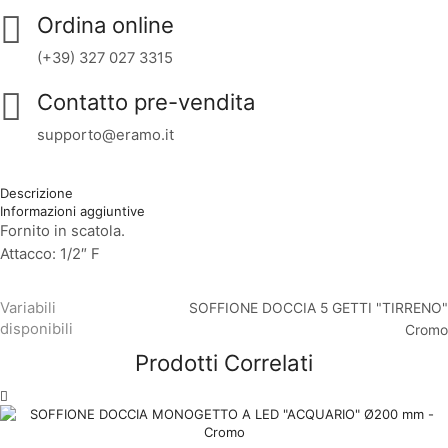
Ordina online
(+39) 327 027 3315
Contatto pre-vendita
supporto@eramo.it
Descrizione
Informazioni aggiuntive
Fornito in scatola.
Attacco: 1/2″ F
Variabili
SOFFIONE DOCCIA 5 GETTI "TIRRENO"
disponibili
Cromo
Prodotti Correlati