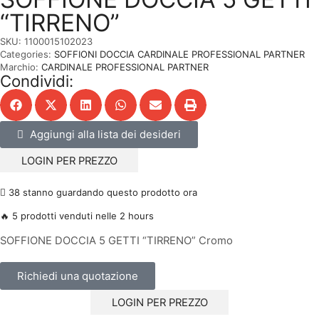
“TIRRENO”
SKU:
1100015102023
Categories:
SOFFIONI DOCCIA CARDINALE PROFESSIONAL PARTNER
Marchio:
CARDINALE PROFESSIONAL PARTNER
Condividi:
Aggiungi alla lista dei desideri
LOGIN PER PREZZO
38 stanno guardando questo prodotto ora
🔥 5 prodotti venduti nelle 2 hours
SOFFIONE DOCCIA 5 GETTI “TIRRENO” Cromo
Richiedi una quotazione
LOGIN PER PREZZO