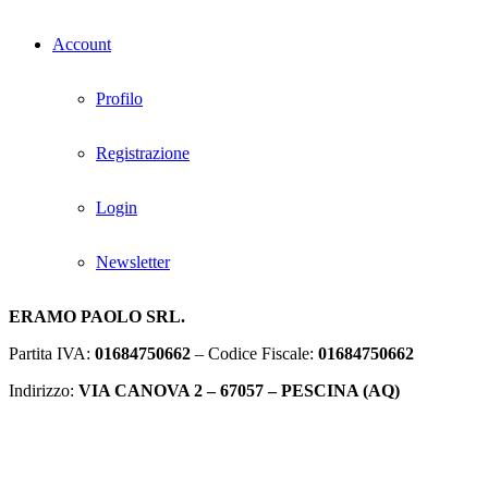
Account
Profilo
Registrazione
Login
Newsletter
ERAMO PAOLO SRL.
Partita IVA:
01684750662
– Codice Fiscale:
01684750662
Indirizzo:
VIA CANOVA 2 – 67057 – PESCINA (AQ)