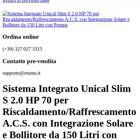
Return to previous page
Ordina online
(+39) 327 027 3315
Contatto pre-vendita
supporto@eramo.it
Sistema Integrato Unical Slim
S 2.0 HP 70 per
Riscaldamento/Raffrescamento
A.C.S. con Integrazione Solare
e Bollitore da 150 Litri con