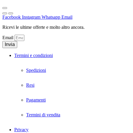
Facebook
Instagram
Whatsapp
Email
Ricevi le ultime offerte e molto altro ancora.
Email
Invia
Termini e condizioni
Spedizioni
Resi
Pagamenti
Termini di vendita
Privacy