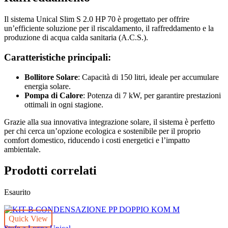
Il sistema Unical Slim S 2.0 HP 70 è progettato per offrire
un’efficiente soluzione per il riscaldamento, il raffreddamento e la
produzione di acqua calda sanitaria (A.C.S.).
Caratteristiche principali:
Bollitore Solare
: Capacità di 150 litri, ideale per accumulare
energia solare.
Pompa di Calore
: Potenza di 7 kW, per garantire prestazioni
ottimali in ogni stagione.
Grazie alla sua innovativa integrazione solare, il sistema è perfetto
per chi cerca un’opzione ecologica e sostenibile per il proprio
comfort domestico, riducendo i costi energetici e l’impatto
ambientale.
Prodotti correlati
Esaurito
Quick View