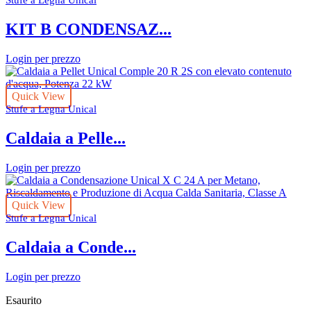
Stufe a Legna Unical
KIT B CONDENSAZ...
Login per prezzo
Quick View
Stufe a Legna Unical
Caldaia a Pelle...
Login per prezzo
Quick View
Stufe a Legna Unical
Caldaia a Conde...
Login per prezzo
Esaurito