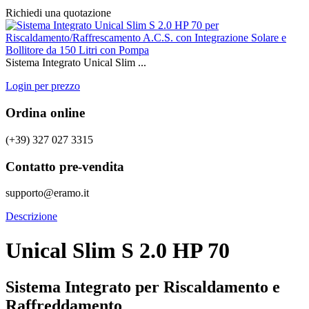
Richiedi una quotazione
Sistema Integrato Unical Slim ...
Login per prezzo
Ordina online
(+39) 327 027 3315
Contatto pre-vendita
supporto@eramo.it
Descrizione
Unical Slim S 2.0 HP 70
Sistema Integrato per Riscaldamento e
Raffreddamento