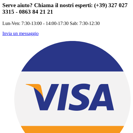
Serve aiuto?
Chiama il nostri esperti: (+39) 327 027
3315 - 0863 84 21 21
Lun-Ven: 7:30-13:00 - 14:00-17:30 Sab: 7:30-12:30
Invia un messaggio