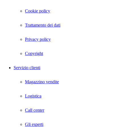
Cookie policy
Trattamento dei dati
Privacy policy
Copyright
Servizio clienti
Magazzino vendite
Logistica
Call center
Gli esperti