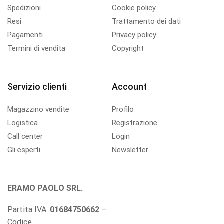
Spedizioni
Cookie policy
Resi
Trattamento dei dati
Pagamenti
Privacy policy
Termini di vendita
Copyright
Servizio clienti
Account
Magazzino vendite
Profilo
Logistica
Registrazione
Call center
Login
Gli esperti
Newsletter
ERAMO PAOLO SRL.
Partita IVA:
01684750662
–
Codice