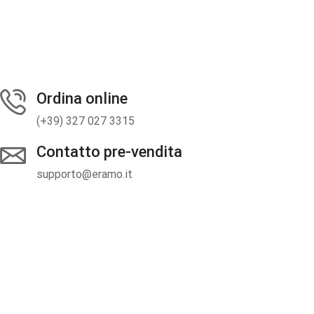
Ordina online
(+39) 327 027 3315
Contatto pre-vendita
supporto@eramo.it