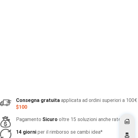
Consegna gratuita
applicata ad ordini superiori a 100€
$100
Pagamento
Sicuro
oltre 15 soluzioni anche rateali.
14 giorni
per il rimborso se cambi idea*