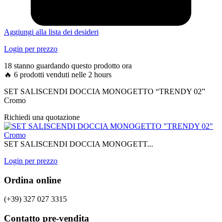
Aggiungi alla lista dei desideri
Login per prezzo
18 stanno guardando questo prodotto ora
🔥 6 prodotti venduti nelle 2 hours
SET SALISCENDI DOCCIA MONOGETTO “TRENDY 02”
Cromo
Richiedi una quotazione
SET SALISCENDI DOCCIA MONOGETT...
Login per prezzo
Ordina online
(+39) 327 027 3315
Contatto pre-vendita