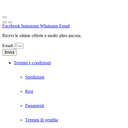
Facebook
Instagram
Whatsapp
Email
Ricevi le ultime offerte e molto altro ancora.
Email
Invia
Termini e condizioni
Spedizioni
Resi
Pagamenti
Termini di vendita