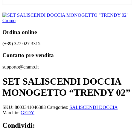
Ordina online
(+39) 327 027 3315
Contatto pre-vendita
supporto@eramo.it
SET SALISCENDI DOCCIA
MONOGETTO “TRENDY 02”
SKU:
8003341046388
Categories:
SALISCENDI DOCCIA
Marchio:
GEDY
Condividi: