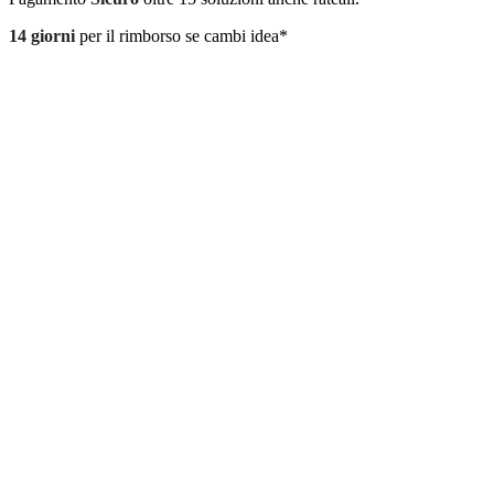
14 giorni
per il rimborso se cambi idea*