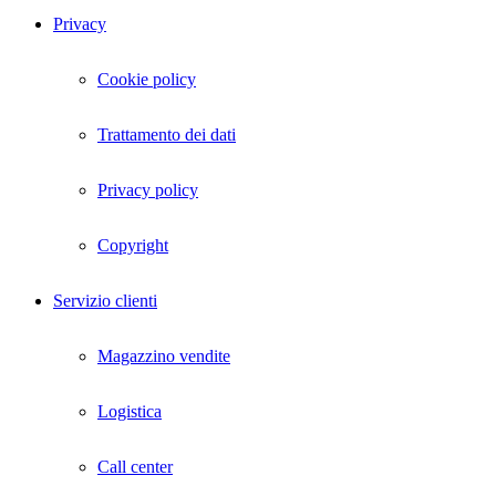
Privacy
Cookie policy
Trattamento dei dati
Privacy policy
Copyright
Servizio clienti
Magazzino vendite
Logistica
Call center