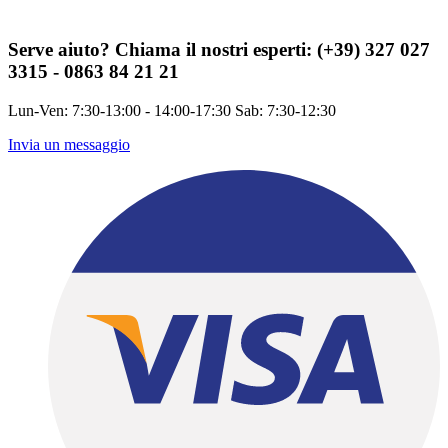
Serve aiuto?
Chiama il nostri esperti: (+39) 327 027
3315 - 0863 84 21 21
Lun-Ven: 7:30-13:00 - 14:00-17:30 Sab: 7:30-12:30
Invia un messaggio