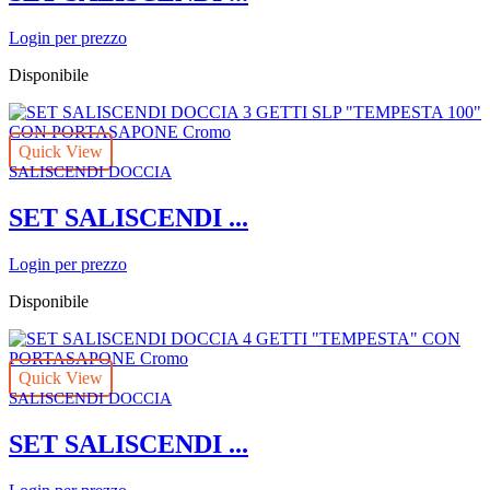
Login per prezzo
Disponibile
Quick View
SALISCENDI DOCCIA
SET SALISCENDI ...
Login per prezzo
Disponibile
Quick View
SALISCENDI DOCCIA
SET SALISCENDI ...