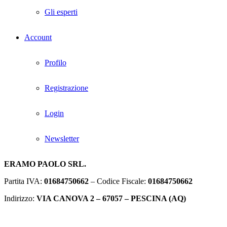
Gli esperti
Account
Profilo
Registrazione
Login
Newsletter
ERAMO PAOLO SRL.
Partita IVA:
01684750662
– Codice Fiscale:
01684750662
Indirizzo:
VIA CANOVA 2 – 67057 – PESCINA (AQ)