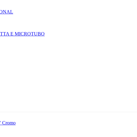
IONAL
ETTA E MICROTUBO