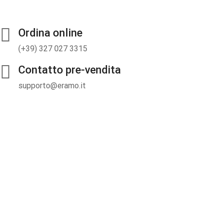
Ordina online
(+39) 327 027 3315
Contatto pre-vendita
supporto@eramo.it