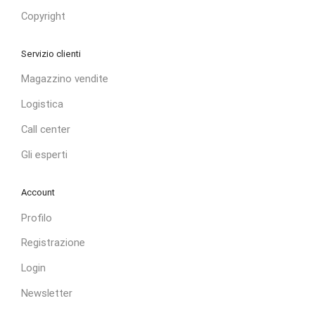
Copyright
Servizio clienti
Magazzino vendite
Logistica
Call center
Gli esperti
Account
Profilo
Registrazione
Login
Newsletter