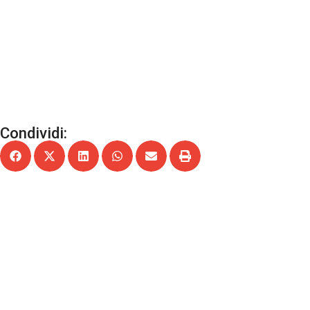
Condividi: