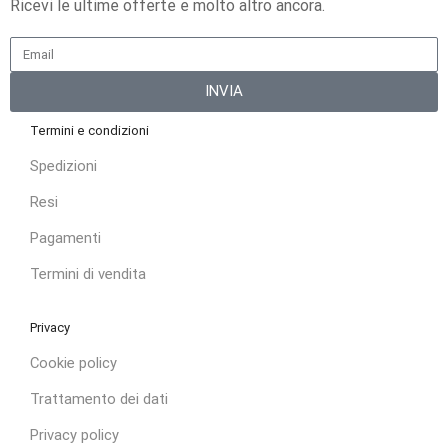
Ricevi le ultime offerte e molto altro ancora.
INVIA
Termini e condizioni
Spedizioni
Resi
Pagamenti
Termini di vendita
Privacy
Cookie policy
Trattamento dei dati
Privacy policy