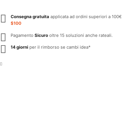
Consegna gratuita
applicata ad ordini superiori a 100€
$100
Pagamento
Sicuro
oltre 15 soluzioni anche rateali.
14 giorni
per il rimborso se cambi idea*