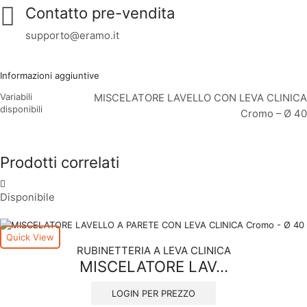
Contatto pre-vendita
supporto@eramo.it
Informazioni aggiuntive
Variabili
MISCELATORE LAVELLO CON LEVA CLINICA
disponibili
Cromo – Ø 40
Prodotti correlati
Disponibile
Quick View
RUBINETTERIA A LEVA CLINICA
MISCELATORE LAV...
LOGIN PER PREZZO