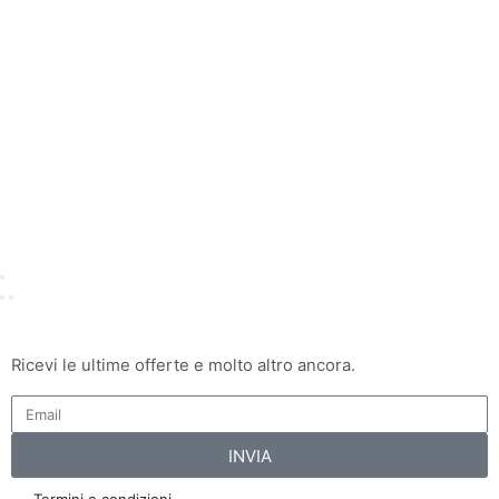
Ricevi le ultime offerte e molto altro ancora.
INVIA