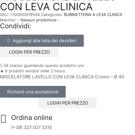
CON LEVA CLINICA
SKU:
1100000018544
Categories:
RUBINETTERIA A LEVA CLINICA
Marchio:
- Nessun produttore -
Condividi:
Aggiungi alla lista dei desideri
LOGIN PER PREZZO
34 stanno guardando questo prodotto ora
🔥 6 prodotti venduti nelle 2 hours
MISCELATORE LAVELLO CON LEVA CLINICA Cromo – Ø 40
Richiedi una quotazione
LOGIN PER PREZZO
Ordina online
(+39) 327 027 3315