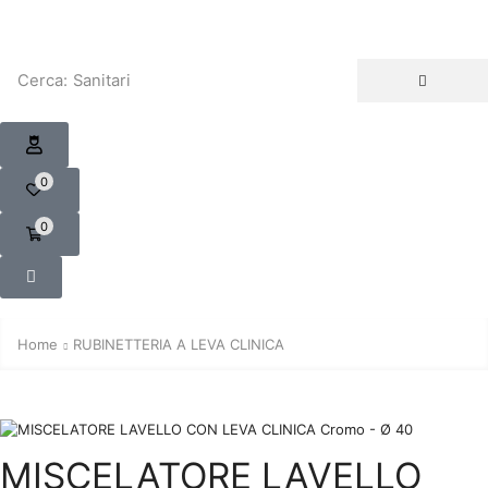
Cerca:
Sanitari
0
0
Home
RUBINETTERIA A LEVA CLINICA
MISCELATORE LAVELLO