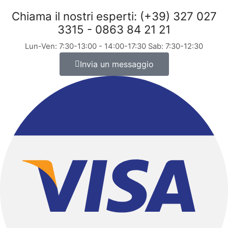
Chiama il nostri esperti: (+39) 327 027
3315 - 0863 84 21 21
Lun-Ven: 7:30-13:00 - 14:00-17:30 Sab: 7:30-12:30
Invia un messaggio