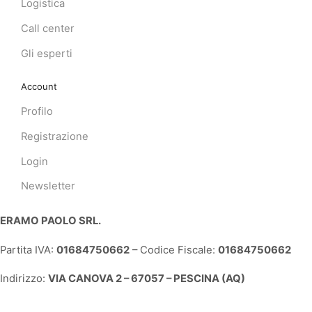
Logistica
Call center
Gli esperti
Account
Profilo
Registrazione
Login
Newsletter
ERAMO PAOLO SRL.
Partita IVA:
01684750662
– Codice Fiscale:
01684750662
Indirizzo:
VIA CANOVA 2 – 67057 – PESCINA (AQ)