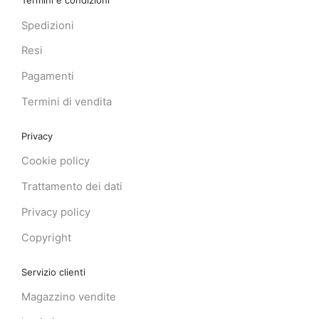
Termini e condizioni
Spedizioni
Resi
Pagamenti
Termini di vendita
Privacy
Cookie policy
Trattamento dei dati
Privacy policy
Copyright
Servizio clienti
Magazzino vendite