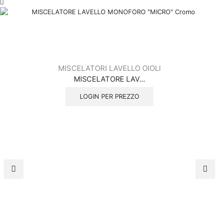
MISCELATORI LAVELLO OIOLI
MISCELATORE LAV...
LOGIN PER PREZZO