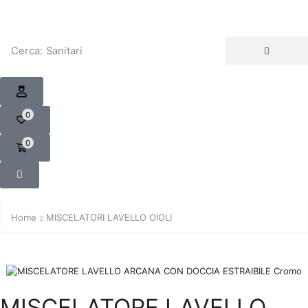
Cerca:
Sanitari
0
0
Home
MISCELATORI LAVELLO OIOLI
MISCELATORE LAVELLO