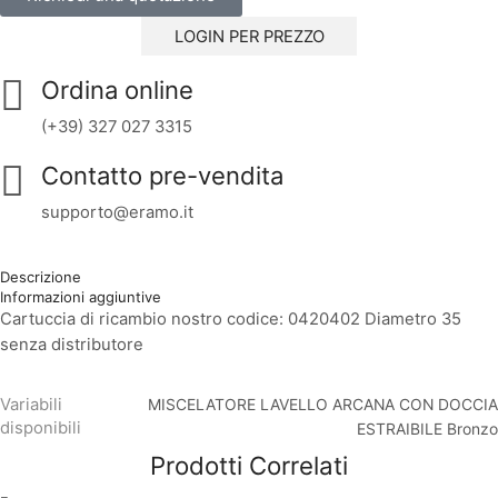
LOGIN PER PREZZO
Ordina online
(+39) 327 027 3315
Contatto pre-vendita
supporto@eramo.it
Descrizione
Informazioni aggiuntive
Cartuccia di ricambio nostro codice: 0420402 Diametro 35
senza distributore
Variabili
MISCELATORE LAVELLO ARCANA CON DOCCIA
disponibili
ESTRAIBILE Bronzo
Prodotti Correlati