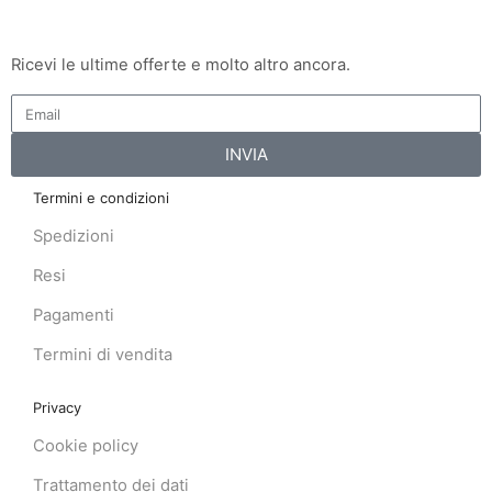
Ricevi le ultime offerte e molto altro ancora.
INVIA
Termini e condizioni
Spedizioni
Resi
Pagamenti
Termini di vendita
Privacy
Cookie policy
Trattamento dei dati