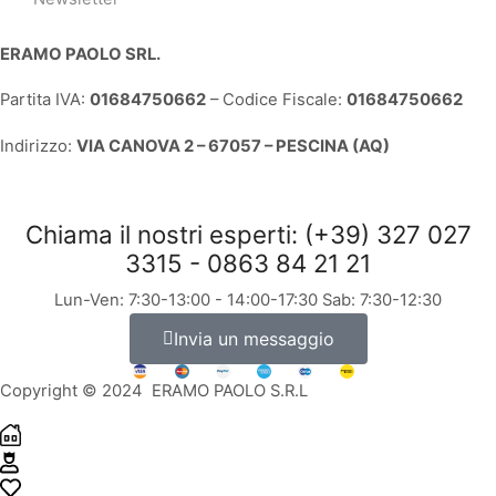
ERAMO PAOLO SRL.
Partita IVA:
01684750662
– Codice Fiscale:
01684750662
Indirizzo:
VIA CANOVA 2 – 67057 – PESCINA (AQ)
Chiama il nostri esperti: (+39) 327 027
3315 - 0863 84 21 21
Lun-Ven: 7:30-13:00 - 14:00-17:30 Sab: 7:30-12:30
Invia un messaggio
Copyright © 2024 ERAMO PAOLO S.R.L