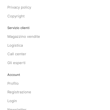
Privacy policy
Copyright
Servizio clienti
Magazzino vendite
Logistica
Call center
Gli esperti
Account
Profilo
Registrazione
Login
Newsletter