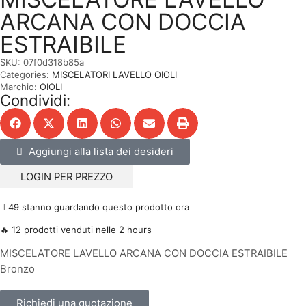
ARCANA CON DOCCIA
ESTRAIBILE
SKU:
07f0d318b85a
Categories:
MISCELATORI LAVELLO OIOLI
Marchio:
OIOLI
Condividi:
Aggiungi alla lista dei desideri
LOGIN PER PREZZO
49 stanno guardando questo prodotto ora
🔥 12 prodotti venduti nelle 2 hours
MISCELATORE LAVELLO ARCANA CON DOCCIA ESTRAIBILE
Bronzo
Richiedi una quotazione