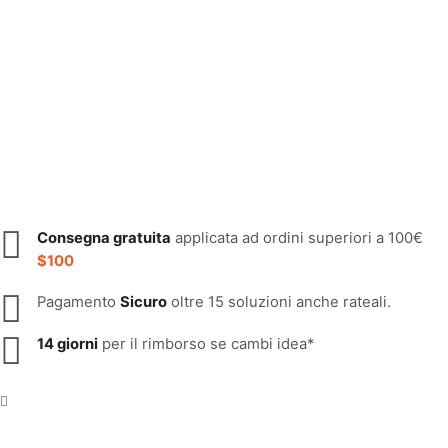
Consegna gratuita
applicata ad ordini superiori a 100€
$100
Pagamento
Sicuro
oltre 15 soluzioni anche rateali.
14 giorni
per il rimborso se cambi idea*