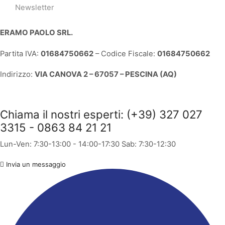
Newsletter
ERAMO PAOLO SRL.
Partita IVA:
01684750662
– Codice Fiscale:
01684750662
Indirizzo:
VIA CANOVA 2 – 67057 – PESCINA (AQ)
Chiama il nostri esperti: (+39) 327 027
3315 - 0863 84 21 21
Lun-Ven: 7:30-13:00 - 14:00-17:30 Sab: 7:30-12:30
Invia un messaggio