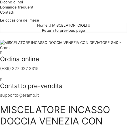
Dicono di noi
Domande frequenti
Contatti
Le occasioni del mese
Home
MISCELATORI OIOLI
Return to previous page
Ordina online
(+39) 327 027 3315
Contatto pre-vendita
supporto@eramo.it
MISCELATORE INCASSO
DOCCIA VENEZIA CON