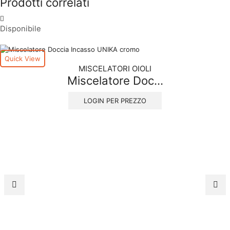
Prodotti correlati
Disponibile
Quick View
MISCELATORI OIOLI
Miscelatore Doc...
LOGIN PER PREZZO