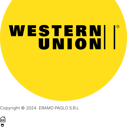
Copyright © 2024 ERAMO PAOLO S.R.L