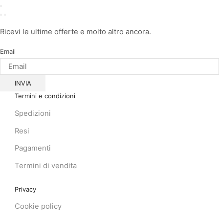
Facebook
Instagram
Whatsapp
Email
Ricevi le ultime offerte e molto altro ancora.
Email
INVIA
Termini e condizioni
Spedizioni
Resi
Pagamenti
Termini di vendita
Privacy
Cookie policy