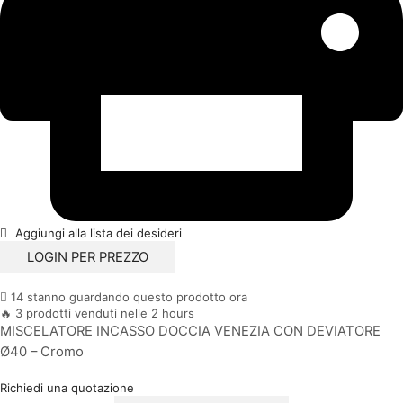
Aggiungi alla lista dei desideri
LOGIN PER PREZZO
14 stanno guardando questo prodotto ora
🔥 3 prodotti venduti nelle 2 hours
MISCELATORE INCASSO DOCCIA VENEZIA CON DEVIATORE
Ø40 – Cromo
Richiedi una quotazione