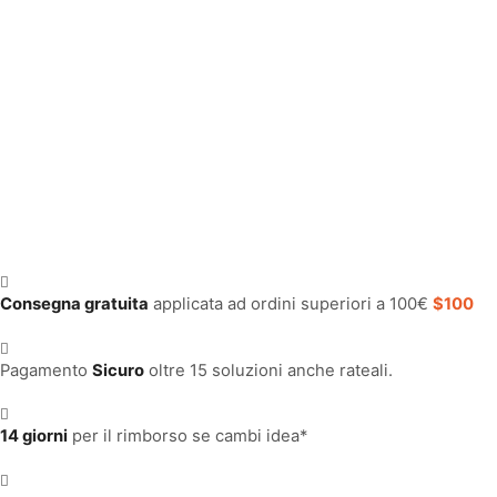
Consegna gratuita
applicata ad ordini superiori a 100€
$100
Pagamento
Sicuro
oltre 15 soluzioni anche rateali.
14 giorni
per il rimborso se cambi idea*