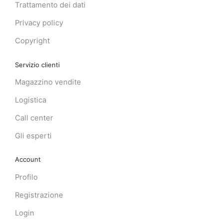
Trattamento dei dati
Privacy policy
Copyright
Servizio clienti
Magazzino vendite
Logistica
Call center
Gli esperti
Account
Profilo
Registrazione
Login