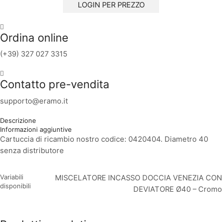
LOGIN PER PREZZO
Ordina online
(+39) 327 027 3315
Contatto pre-vendita
supporto@eramo.it
Descrizione
Informazioni aggiuntive
Cartuccia di ricambio nostro codice: 0420404. Diametro 40
senza distributore
Variabili
MISCELATORE INCASSO DOCCIA VENEZIA CON
disponibili
DEVIATORE Ø40 – Cromo