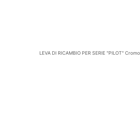
LEVA DI RICAMBIO PER SERIE "PILOT" Cromo