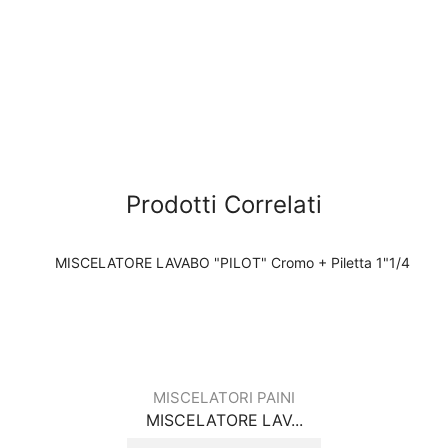
Prodotti Correlati
MISCELATORI PAINI
MISCELATORE LAV...