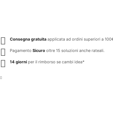
Consegna gratuita
applicata ad ordini superiori a 10
Pagamento
Sicuro
oltre 15 soluzioni anche rateali.
14 giorni
per il rimborso se cambi idea*