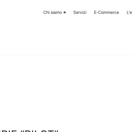
Chi siamo
Servizi
E-Commerce
L'