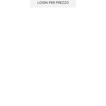
LOGIN PER PREZZO