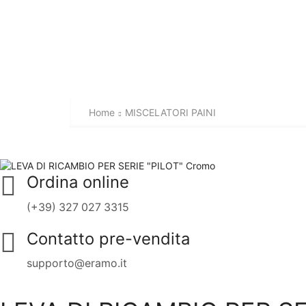
Home
MISCELATORI PAINI
Ordina online
(+39) 327 027 3315
Contatto pre-vendita
supporto@eramo.it