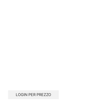
LOGIN PER PREZZO