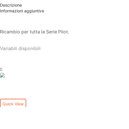
Descrizione
Informazioni aggiuntive
Ricambio per tutta la Serie Pilot.
Variabili disponibili
Quick View