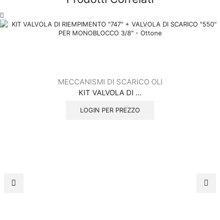
MECCANISMI DI SCARICO OLI
KIT VALVOLA DI ...
LOGIN PER PREZZO