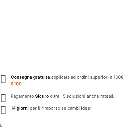
Consegna gratuita
applicata ad ordini superiori a 100€
$100
Pagamento
Sicuro
oltre 15 soluzioni anche rateali.
14 giorni
per il rimborso se cambi idea*