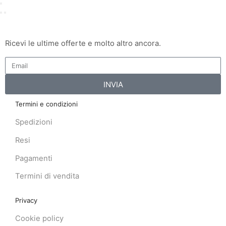
Ricevi le ultime offerte e molto altro ancora.
INVIA
Termini e condizioni
Spedizioni
Resi
Pagamenti
Termini di vendita
Privacy
Cookie policy