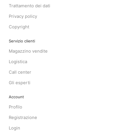
Trattamento dei dati
Privacy policy
Copyright
Servizio clienti
Magazzino vendite
Logistica
Call center
Gli esperti
Account
Profilo
Registrazione
Login