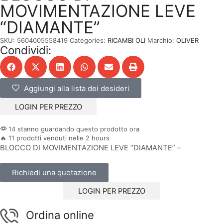
MOVIMENTAZIONE LEVE
“DIAMANTE”
SKU:
5604005558419
Categories:
RICAMBI OLI
Marchio:
OLIVER
Condividi:
Aggiungi alla lista dei desideri
LOGIN PER PREZZO
14 stanno guardando questo prodotto ora
🔥 11 prodotti venduti nelle 2 hours
BLOCCO DI MOVIMENTAZIONE LEVE “DIAMANTE” –
Richiedi una quotazione
LOGIN PER PREZZO
Ordina online