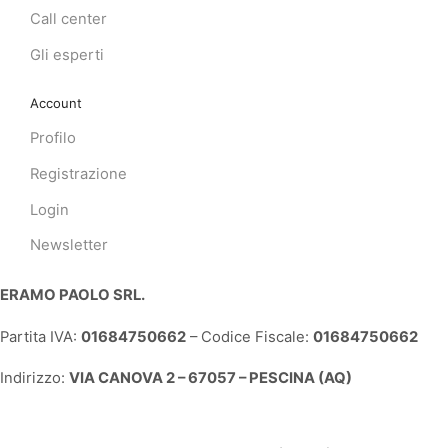
Call center
Gli esperti
Account
Profilo
Registrazione
Login
Newsletter
ERAMO PAOLO SRL.
Partita IVA:
01684750662
– Codice Fiscale:
01684750662
Indirizzo:
VIA CANOVA 2 – 67057 – PESCINA (AQ)