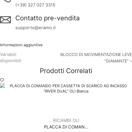
(+39) 327 027 3315
Contatto pre-vendita
supporto@eramo.it
Informazioni aggiuntive
Variabili
BLOCCO DI MOVIMENTAZIONE LEVE
disponibili
"DIAMANTE" –
Prodotti Correlati
RICAMBI OLI
PLACCA DI COMAN...