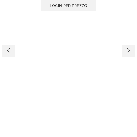
LOGIN PER PREZZO