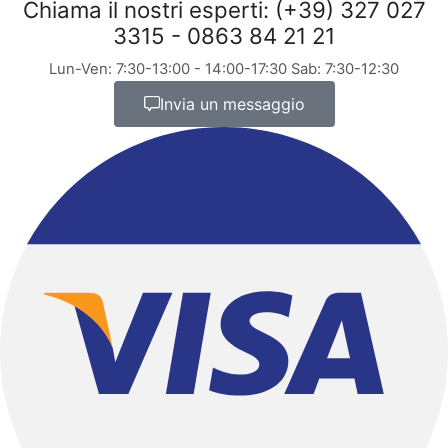
Chiama il nostri esperti: (+39) 327 027
3315 - 0863 84 21 21
Lun-Ven: 7:30-13:00 - 14:00-17:30 Sab: 7:30-12:30
Invia un messaggio