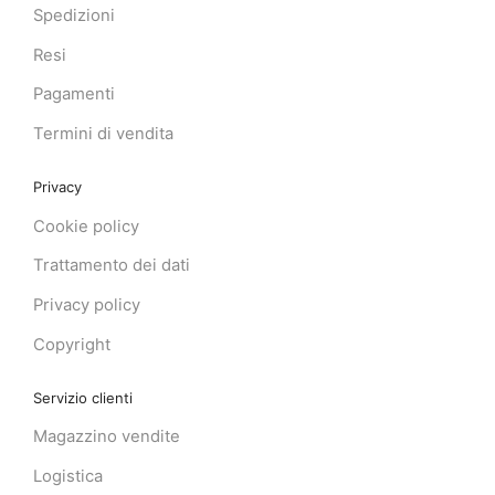
Spedizioni
Resi
Pagamenti
Termini di vendita
Privacy
Cookie policy
Trattamento dei dati
Privacy policy
Copyright
Servizio clienti
Magazzino vendite
Logistica