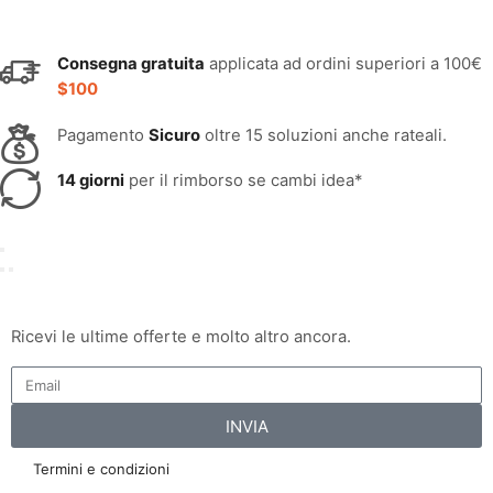
Consegna gratuita
applicata ad ordini superiori a 100€
$100
Pagamento
Sicuro
oltre 15 soluzioni anche rateali.
14 giorni
per il rimborso se cambi idea*
Ricevi le ultime offerte e molto altro ancora.
INVIA
Termini e condizioni